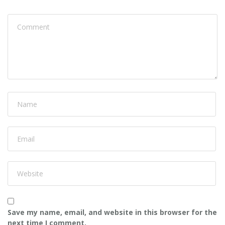
Save my name, email, and website in this browser for the
next time I comment.