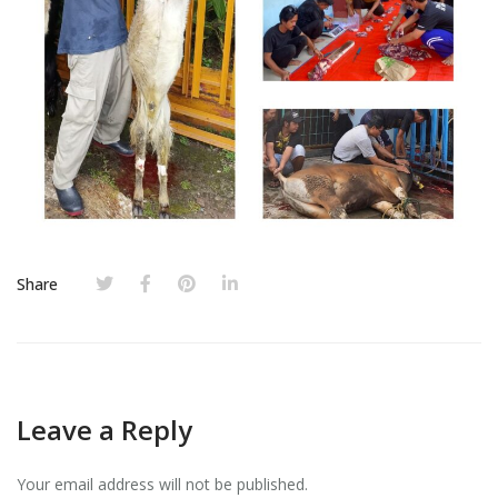
Share
Leave a Reply
Your email address will not be published.