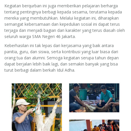
Kegiatan berqurban ini juga memberikan pelajaran berharga
tentang pentingnya berbagi kepada sesama, terutama kepada
mereka yang membutuhkan. Melalui kegiatan ini, diharapkan
semangat kebersamaan dan kepedulian sosial ini dapat terus
terjaga dan menjadi bagian dari karakter yang terus diasah oleh
seluruh warga SMA Negeri 46 Jakarta.
Keberhasilan ini tak lepas dari kerjasama yang baik antara
panitia, guru, dan siswa, serta kontribusi yang luar biasa dari
orang tua dan alumni. Semoga kegiatan serupa tahun depan
dapat berjalan lebih baik lagi, dan semakin banyak yang bisa
turut berbagi dalam berkah Idul Adha.