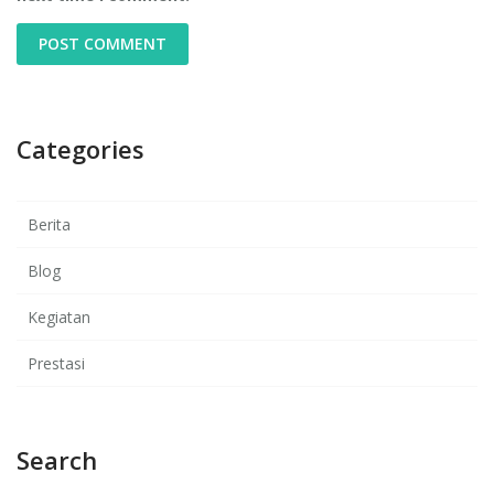
Categories
Berita
Blog
Kegiatan
Prestasi
Search