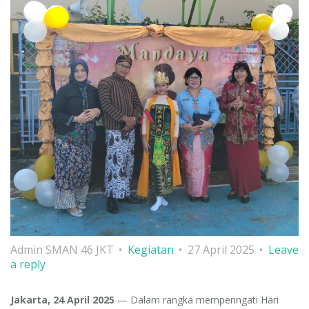
Admin SMAN 46 JKT
Kegiatan
27 April 2025
Leave
a reply
Jakarta, 24 April 2025
— Dalam rangka memperingati Hari