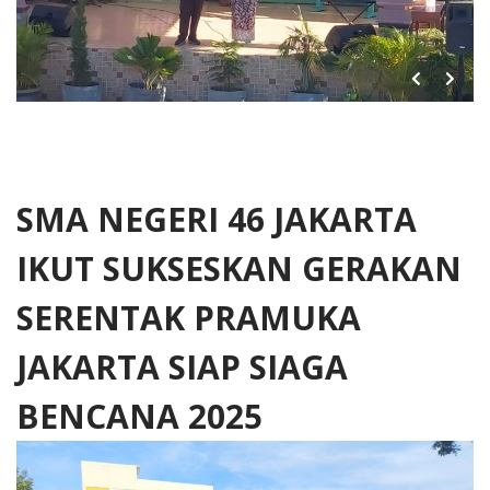
SMA NEGERI 46 JAKARTA
IKUT SUKSESKAN GERAKAN
SERENTAK PRAMUKA
JAKARTA SIAP SIAGA
BENCANA 2025