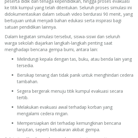
peserta didik dan tenaga kependidikan, hingga proses evakuasi
ke titik kumpul yang telah ditentukan. Seluruh proses simulasi ini
didokumentasikan dalam sebuah video berdurasi 90 menit, yang
bertujuan untuk menjadi bahan edukasi serta inspirasi bagi
satuan pendidikan lainnya.
Dalam kegiatan simulasi tersebut, siswa-siswi dan seluruh
warga sekolah diajarkan langkah-langkah penting saat
menghadapi bencana gempa bumi, antara lain:
Melindungi kepala dengan tas, buku, atau benda lain yang
tersedia.
Bersikap tenang dan tidak panik untuk menghindari cedera
tambahan.
Segera bergerak menuju titik kumpul evakuasi secara
tertib.
Melakukan evakuasi awal terhadap korban yang
mengalami cedera ringan.
Mempersiapkan diri terhadap kemungkinan bencana
lanjutan, seperti kebakaran akibat gempa.