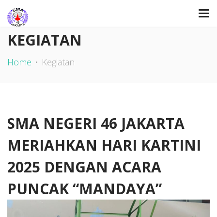
KEGIATAN
Home
Kegiatan
SMA NEGERI 46 JAKARTA
MERIAHKAN HARI KARTINI
2025 DENGAN ACARA
PUNCAK “MANDAYA”