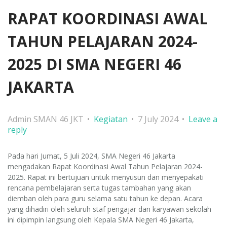
RAPAT KOORDINASI AWAL
TAHUN PELAJARAN 2024-
2025 DI SMA NEGERI 46
JAKARTA
Admin SMAN 46 JKT
Kegiatan
7 July 2024
Leave a
reply
Pada hari Jumat, 5 Juli 2024, SMA Negeri 46 Jakarta
mengadakan Rapat Koordinasi Awal Tahun Pelajaran 2024-
2025. Rapat ini bertujuan untuk menyusun dan menyepakati
rencana pembelajaran serta tugas tambahan yang akan
diemban oleh para guru selama satu tahun ke depan. Acara
yang dihadiri oleh seluruh staf pengajar dan karyawan sekolah
ini dipimpin langsung oleh Kepala SMA Negeri 46 Jakarta,