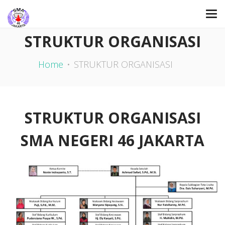
STRUKTUR ORGANISASI
Home
STRUKTUR ORGANISASI
STRUKTUR ORGANISASI
SMA NEGERI 46 JAKARTA