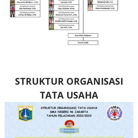
STRUKTUR ORGANISASI
TATA USAHA