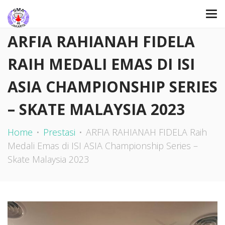
ARFIA RAHIANAH FIDELA
RAIH MEDALI EMAS DI ISI
ASIA CHAMPIONSHIP SERIES
– SKATE MALAYSIA 2023
Home
Prestasi
ARFIA RAHIANAH FIDELA Raih
Medali Emas di ISI ASIA Championship Series –
Skate Malaysia 2023