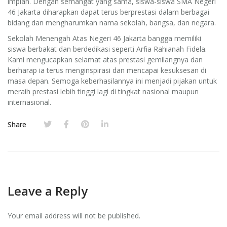
impian. Dengan semangat yang sama, siswa-siswa SMA Negeri
46 Jakarta diharapkan dapat terus berprestasi dalam berbagai
bidang dan mengharumkan nama sekolah, bangsa, dan negara.
Sekolah Menengah Atas Negeri 46 Jakarta bangga memiliki
siswa berbakat dan berdedikasi seperti Arfia Rahianah Fidela.
Kami mengucapkan selamat atas prestasi gemilangnya dan
berharap ia terus menginspirasi dan mencapai kesuksesan di
masa depan. Semoga keberhasilannya ini menjadi pijakan untuk
meraih prestasi lebih tinggi lagi di tingkat nasional maupun
internasional.
Share
Leave a Reply
Your email address will not be published.