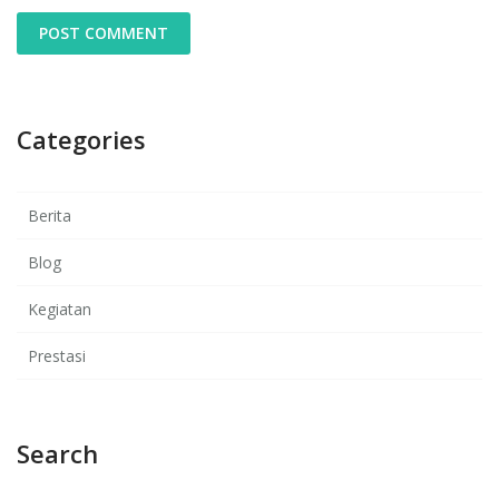
Categories
Berita
Blog
Kegiatan
Prestasi
Search