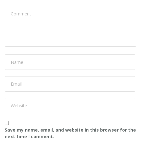
Save my name, email, and website in this browser for the
next time I comment.