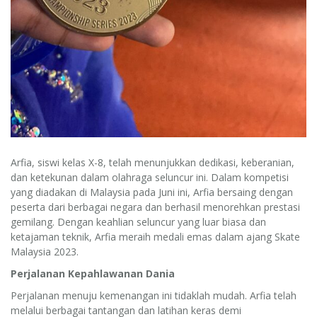
Arfia, siswi kelas X-8, telah menunjukkan dedikasi, keberanian,
dan ketekunan dalam olahraga seluncur ini. Dalam kompetisi
yang diadakan di Malaysia pada Juni ini, Arfia bersaing dengan
peserta dari berbagai negara dan berhasil menorehkan prestasi
gemilang. Dengan keahlian seluncur yang luar biasa dan
ketajaman teknik, Arfia meraih medali emas dalam ajang Skate
Malaysia 2023.
Perjalanan Kepahlawanan Dania
Perjalanan menuju kemenangan ini tidaklah mudah. Arfia telah
melalui berbagai tantangan dan latihan keras demi