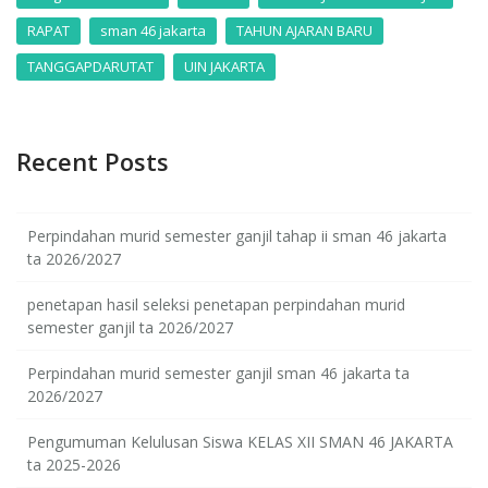
RAPAT
sman 46 jakarta
TAHUN AJARAN BARU
TANGGAPDARUTAT
UIN JAKARTA
Recent Posts
Perpindahan murid semester ganjil tahap ii sman 46 jakarta
ta 2026/2027
penetapan hasil seleksi penetapan perpindahan murid
semester ganjil ta 2026/2027
Perpindahan murid semester ganjil sman 46 jakarta ta
2026/2027
Pengumuman Kelulusan Siswa KELAS XII SMAN 46 JAKARTA
ta 2025-2026