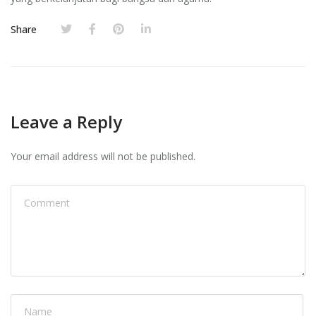
Share
Leave a Reply
Your email address will not be published.