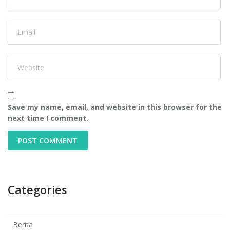
Save my name, email, and website in this browser for the
next time I comment.
Categories
Berita