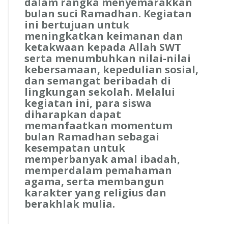
dalam rangka menyemarakkan
bulan suci Ramadhan. Kegiatan
ini bertujuan untuk
meningkatkan keimanan dan
ketakwaan kepada Allah SWT
serta menumbuhkan nilai-nilai
kebersamaan, kepedulian sosial,
dan semangat beribadah di
lingkungan sekolah. Melalui
kegiatan ini, para siswa
diharapkan dapat
memanfaatkan momentum
bulan Ramadhan sebagai
kesempatan untuk
memperbanyak amal ibadah,
memperdalam pemahaman
agama, serta membangun
karakter yang religius dan
berakhlak mulia.