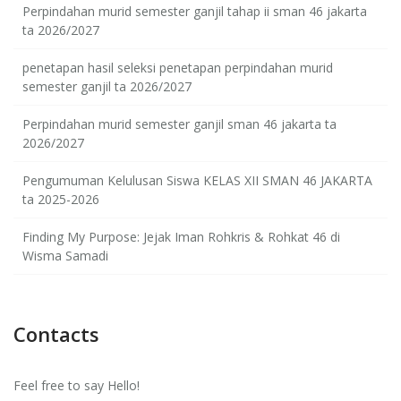
Perpindahan murid semester ganjil tahap ii sman 46 jakarta
ta 2026/2027
penetapan hasil seleksi penetapan perpindahan murid
semester ganjil ta 2026/2027
Perpindahan murid semester ganjil sman 46 jakarta ta
2026/2027
Pengumuman Kelulusan Siswa KELAS XII SMAN 46 JAKARTA
ta 2025-2026
Finding My Purpose: Jejak Iman Rohkris & Rohkat 46 di
Wisma Samadi
Contacts
Feel free to say Hello!