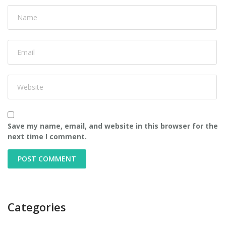
Save my name, email, and website in this browser for the
next time I comment.
Categories