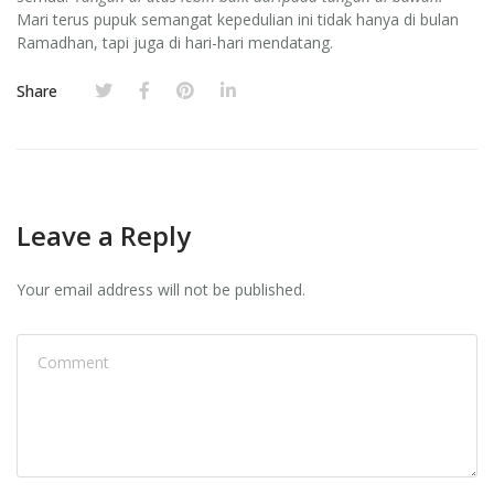
Mari terus pupuk semangat kepedulian ini tidak hanya di bulan
Ramadhan, tapi juga di hari-hari mendatang.
Share
Leave a Reply
Your email address will not be published.