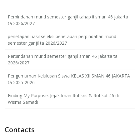
Perpindahan murid semester ganjil tahap ii sman 46 jakarta
ta 2026/2027
penetapan hasil seleksi penetapan perpindahan murid
semester ganjil ta 2026/2027
Perpindahan murid semester ganjil sman 46 jakarta ta
2026/2027
Pengumuman Kelulusan Siswa KELAS XII SMAN 46 JAKARTA
ta 2025-2026
Finding My Purpose: Jejak Iman Rohkris & Rohkat 46 di
Wisma Samadi
Contacts