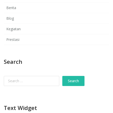
Berita
Blog
Kegiatan
Prestasi
Search
Text Widget