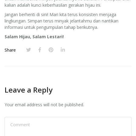
kalian adalah kunci keberhasilan gerakan hijau ini.
Jangan berhenti di sini! Mari kita terus konsisten menjaga
lingkungan. Simpan terus minyak jelantahmu dan nantikan
informasi untuk pengumpulan tahap berikutnya.
Salam Hijau, Salam Lestari!
Share
Leave a Reply
Your email address will not be published.