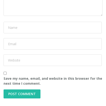
Save my name, email, and website in this browser for the
next time I comment.