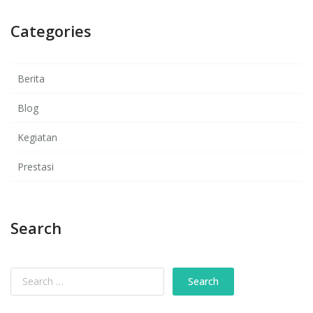
Categories
Berita
Blog
Kegiatan
Prestasi
Search