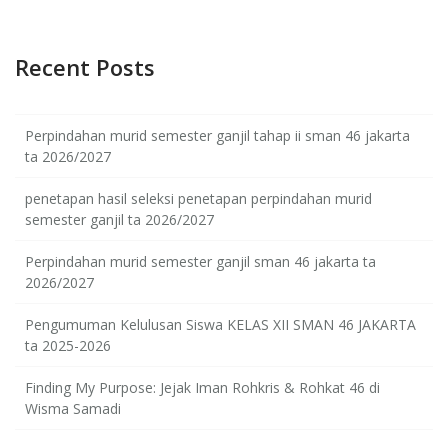
Recent Posts
Perpindahan murid semester ganjil tahap ii sman 46 jakarta
ta 2026/2027
penetapan hasil seleksi penetapan perpindahan murid
semester ganjil ta 2026/2027
Perpindahan murid semester ganjil sman 46 jakarta ta
2026/2027
Pengumuman Kelulusan Siswa KELAS XII SMAN 46 JAKARTA
ta 2025-2026
Finding My Purpose: Jejak Iman Rohkris & Rohkat 46 di
Wisma Samadi